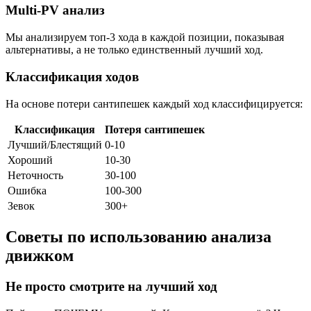
Multi-PV анализ
Мы анализируем топ-3 хода в каждой позиции, показывая
альтернативы, а не только единственный лучший ход.
Классификация ходов
На основе потери сантипешек каждый ход классифицируется:
Классификация
Потеря сантипешек
Лучший/Блестящий
0-10
Хороший
10-30
Неточность
30-100
Ошибка
100-300
Зевок
300+
Советы по использованию анализа
движком
Не просто смотрите на лучший ход