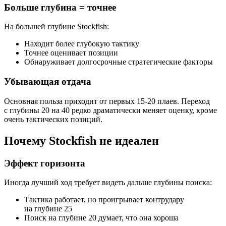
Больше глубина = точнее
На большей глубине Stockfish:
Находит более глубокую тактику
Точнее оценивает позиции
Обнаруживает долгосрочные стратегические факторы
Убывающая отдача
Основная польза приходит от первых 15-20 плаев. Переход
с глубины 20 на 40 редко драматически меняет оценку, кроме
очень тактических позиций.
Почему Stockfish не идеален
Эффект горизонта
Иногда лучший ход требует видеть дальше глубины поиска:
Тактика работает, но проигрывает контрудару
на глубине 25
Поиск на глубине 20 думает, что она хороша