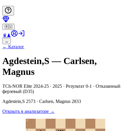
🇷🇺
♛
♟
→
←
Каталог
Agdestein,S — Carlsen,
Magnus
TCh-NOR Elite 2024-25 · 2025 · Результат 0-1 · Отказанный
ферзевый (D35)
Agdestein,S
2573
·
Carlsen, Magnus
2833
Открыть в анализаторе
→
8
7