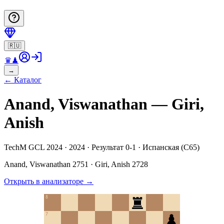
🇷🇺
♛
♟
→
←
Каталог
Anand, Viswanathan — Giri,
Anish
TechM GCL 2024 · 2024 · Результат 0-1 · Испанская (C65)
Anand, Viswanathan
2751
·
Giri, Anish
2728
Открыть в анализаторе
→
8
7