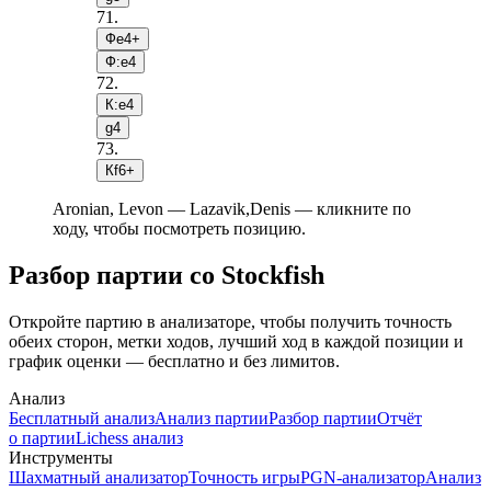
71
.
Фe4+
Ф:e4
72
.
К:e4
g4
73
.
Кf6+
Aronian, Levon — Lazavik,Denis — кликните по
ходу, чтобы посмотреть позицию.
Разбор партии со Stockfish
Откройте партию в анализаторе, чтобы получить точность
обеих сторон, метки ходов, лучший ход в каждой позиции и
график оценки — бесплатно и без лимитов.
Анализ
Бесплатный анализ
Анализ партии
Разбор партии
Отчёт
о партии
Lichess анализ
Инструменты
Шахматный анализатор
Точность игры
PGN-анализатор
Анализ