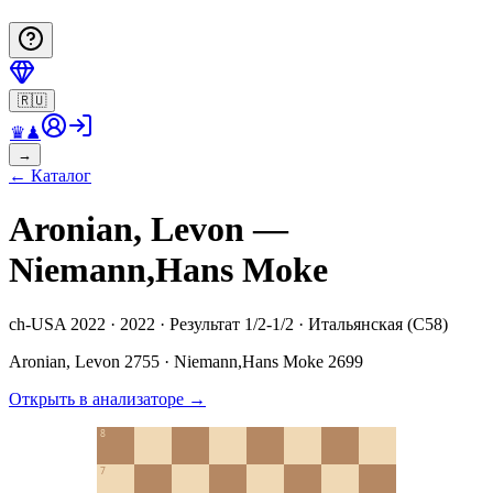
🇷🇺
♛
♟
→
←
Каталог
Aronian, Levon —
Niemann,Hans Moke
ch-USA 2022 · 2022 · Результат 1/2-1/2 · Итальянская (C58)
Aronian, Levon
2755
·
Niemann,Hans Moke
2699
Открыть в анализаторе
→
8
7