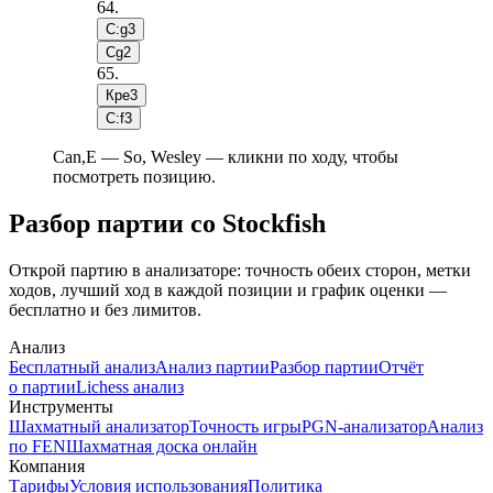
64
.
С:g3
Сg2
65
.
Крe3
С:f3
Can,E — So, Wesley — кликни по ходу, чтобы
посмотреть позицию.
Разбор партии со Stockfish
Открой партию в анализаторе: точность обеих сторон, метки
ходов, лучший ход в каждой позиции и график оценки —
бесплатно и без лимитов.
Анализ
Бесплатный анализ
Анализ партии
Разбор партии
Отчёт
о партии
Lichess анализ
Инструменты
Шахматный анализатор
Точность игры
PGN-анализатор
Анализ
по FEN
Шахматная доска онлайн
Компания
Тарифы
Условия использования
Политика