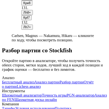
Крe8
131
.
Лh8+
Крf7
132
.
Лh7+
Carlsen, Magnus — Nakamura, Hikaru — кликните
по ходу, чтобы посмотреть позицию.
Разбор партии со Stockfish
Откройте партию в анализаторе, чтобы получить точность
обеих сторон, метки ходов, лучший ход в каждой позиции и
график оценки — бесплатно и без лимитов.
Анализ
Бесплатный анализ
Анализ партии
Разбор партии
Отчёт
о партии
Lichess анализ
Инструменты
Шахматный анализатор
Точность игры
PGN-анализатор
Анализ
по FEN
Шахматная доска онлайн
Компания
Тарифы
Условия использования
Политика