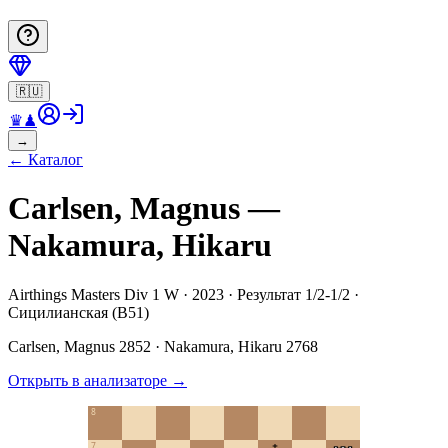
🇷🇺
♛
♟
→
←
Каталог
Carlsen, Magnus —
Nakamura, Hikaru
Airthings Masters Div 1 W · 2023 · Результат 1/2-1/2 ·
Сицилианская (B51)
Carlsen, Magnus
2852
·
Nakamura, Hikaru
2768
Открыть в анализаторе
→
8
7