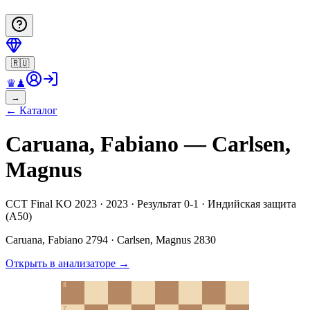
🇷🇺
♛
♟
→
←
Каталог
Caruana, Fabiano — Carlsen,
Magnus
CCT Final KO 2023 · 2023 · Результат 0-1 · Индийская защита
(A50)
Caruana, Fabiano
2794
·
Carlsen, Magnus
2830
Открыть в анализаторе
→
8
7