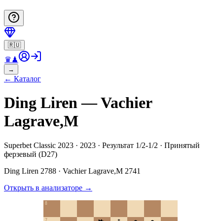
🇷🇺
♛
♟
→
←
Каталог
Ding Liren — Vachier
Lagrave,M
Superbet Classic 2023 · 2023 · Результат 1/2-1/2 · Принятый
ферзевый (D27)
Ding Liren
2788
·
Vachier Lagrave,M
2741
Открыть в анализаторе
→
8
7