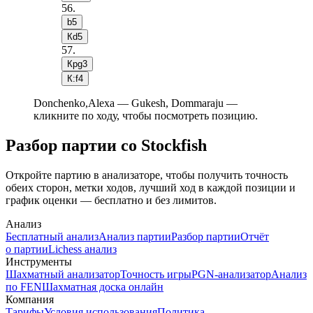
56
.
b5
Кd5
57
.
Крg3
К:f4
Donchenko,Alexa — Gukesh, Dommaraju —
кликните по ходу, чтобы посмотреть позицию.
Разбор партии со Stockfish
Откройте партию в анализаторе, чтобы получить точность
обеих сторон, метки ходов, лучший ход в каждой позиции и
график оценки — бесплатно и без лимитов.
Анализ
Бесплатный анализ
Анализ партии
Разбор партии
Отчёт
о партии
Lichess анализ
Инструменты
Шахматный анализатор
Точность игры
PGN-анализатор
Анализ
по FEN
Шахматная доска онлайн
Компания
Тарифы
Условия использования
Политика