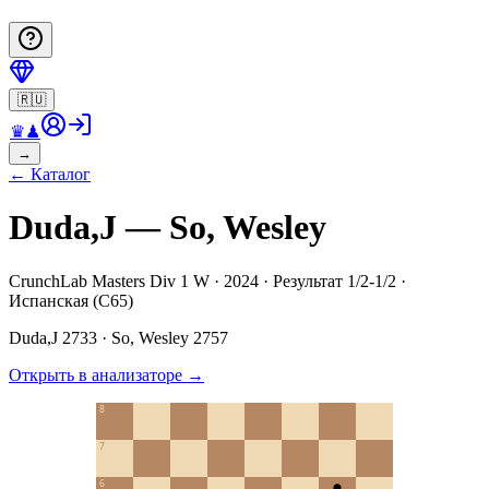
🇷🇺
♛
♟
→
←
Каталог
Duda,J — So, Wesley
CrunchLab Masters Div 1 W · 2024 · Результат 1/2-1/2 ·
Испанская (C65)
Duda,J
2733
·
So, Wesley
2757
Открыть в анализаторе
→
8
7
6