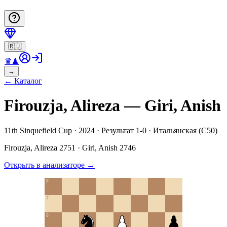
🇷🇺
♛
♟
→
←
Каталог
Firouzja, Alireza — Giri, Anish
11th Sinquefield Cup · 2024 · Результат 1-0 · Итальянская (C50)
Firouzja, Alireza
2751
·
Giri, Anish
2746
Открыть в анализаторе
→
8
7
6