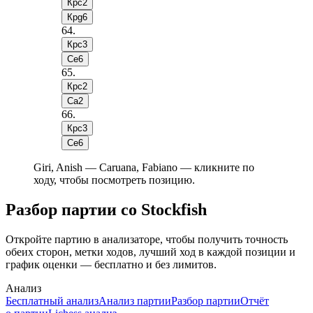
Крc2
Крg6
64
.
Крc3
Сe6
65
.
Крc2
Сa2
66
.
Крc3
Сe6
Giri, Anish — Caruana, Fabiano — кликните по
ходу, чтобы посмотреть позицию.
Разбор партии со Stockfish
Откройте партию в анализаторе, чтобы получить точность
обеих сторон, метки ходов, лучший ход в каждой позиции и
график оценки — бесплатно и без лимитов.
Анализ
Бесплатный анализ
Анализ партии
Разбор партии
Отчёт