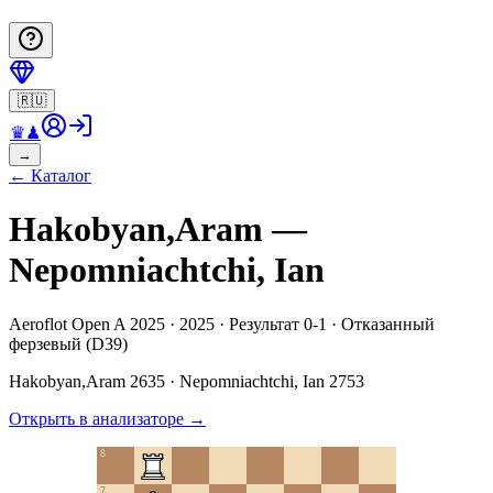
🇷🇺
♛
♟
→
←
Каталог
Hakobyan,Aram —
Nepomniachtchi, Ian
Aeroflot Open A 2025 · 2025 · Результат 0-1 · Отказанный
ферзевый (D39)
Hakobyan,Aram
2635
·
Nepomniachtchi, Ian
2753
Открыть в анализаторе
→
8
7