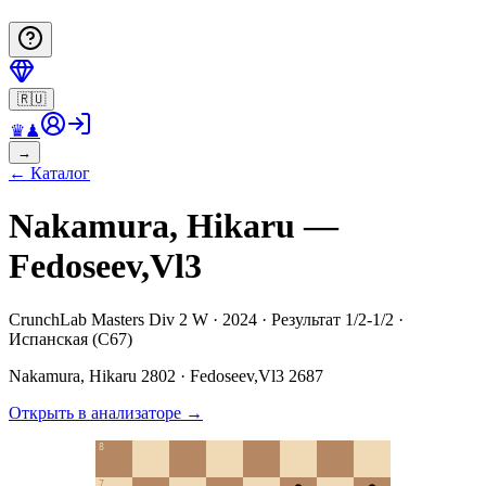
🇷🇺
♛
♟
→
←
Каталог
Nakamura, Hikaru —
Fedoseev,Vl3
CrunchLab Masters Div 2 W · 2024 · Результат 1/2-1/2 ·
Испанская (C67)
Nakamura, Hikaru
2802
·
Fedoseev,Vl3
2687
Открыть в анализаторе
→
8
7