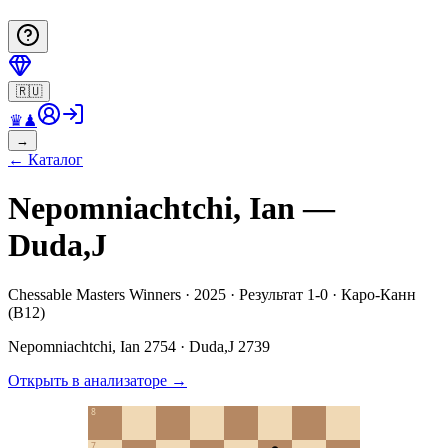
🇷🇺
♛
♟
→
←
Каталог
Nepomniachtchi, Ian —
Duda,J
Chessable Masters Winners · 2025 · Результат 1-0 · Каро-Канн
(B12)
Nepomniachtchi, Ian
2754
·
Duda,J
2739
Открыть в анализаторе
→
8
7