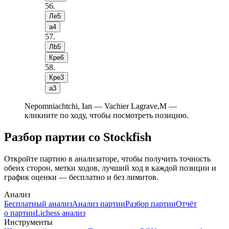
56
.
Лe5
a4
57
.
Лb5
Крe6
58
.
Крe3
a3
Nepomniachtchi, Ian — Vachier Lagrave,M —
кликните по ходу, чтобы посмотреть позицию.
Разбор партии со Stockfish
Откройте партию в анализаторе, чтобы получить точность
обеих сторон, метки ходов, лучший ход в каждой позиции и
график оценки — бесплатно и без лимитов.
Анализ
Бесплатный анализ
Анализ партии
Разбор партии
Отчёт
о партии
Lichess анализ
Инструменты