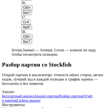
56
.
Сb5+
Крc7
57
.
Сc4
Крd7
58
.
Сb5+
Крc7
Sevian,Samuel — Aronian, Levon — кликни по ходу,
чтобы посмотреть позицию.
Разбор партии со Stockfish
Открой партию в анализаторе: точность обеих сторон, метки
ходов, лучший ход в каждой позиции и график оценки —
бесплатно и без лимитов.
Анализ
Бесплатный анализ
Анализ партии
Разбор партии
Отчёт
о партии
Lichess анализ
Инструменты