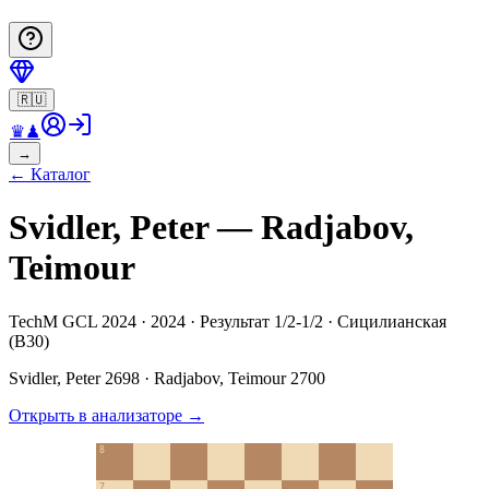
🇷🇺
♛
♟
→
←
Каталог
Svidler, Peter — Radjabov,
Teimour
TechM GCL 2024 · 2024 · Результат 1/2-1/2 · Сицилианская
(B30)
Svidler, Peter
2698
·
Radjabov, Teimour
2700
Открыть в анализаторе
→
8
7