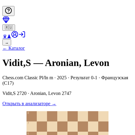
🇷🇺
♛
♟
→
←
Каталог
Vidit,S — Aronian, Levon
Chess.com Classic Pl/In m · 2025 · Результат 0-1 · Французская
(C17)
Vidit,S
2720
·
Aronian, Levon
2747
Открыть в анализаторе
→
8
7
6