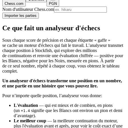
Chess.com
PGN
Nom d'utilisateur Chess.com
Importer les parties
Ce que fait un analyseur d'échecs
Sous chaque score de précision et chaque étiquette « gaffe »
se cache un moteur d'échecs qui fait le travail. L’analyseur transmet
chaque position à Stockfish, qui explore des millions
de continuations et renvoie une évaluation chiffrée — positive pour
les Blancs, négative pour les Noirs, mesurée en pions. À partir
de ce seul nombre, répété à chaque coup, vous obtenez le tableau
complet.
Un analyseur d'échecs transforme une position en un nombre,
et une partie en une histoire que vous pouvez lire.
Pour n’importe quelle position, l’analyseur vous donne:
L'évaluation
— qui est mieux et de combien, en pions
(un
signifie que les Blancs ont environ un pion et demi
+1.4
d’avantage).
Le meilleur coup
— la meilleure continuation du moteur,
plus l'évaluation avant et après, pour voir le coût exact d’une