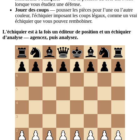
lorsque vous étudiez une défense.
Jouer des coups
— pousser les pièces pour l’une ou l’autre
couleur, l'échiquier imposant les coups légaux, comme un vrai
échiquier que vous pouvez rembobiner.
L'échiquier est à la fois un éditeur de position et un échiquier
d’analyse — agencez, puis analysez.
8
7
6
5
4
3
2