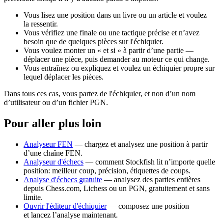
Vous lisez une position dans un livre ou un article et voulez
la ressentir.
Vous vérifiez une finale ou une tactique précise et n’avez
besoin que de quelques pièces sur l'échiquier.
Vous voulez monter un « et si » à partir d’une partie —
déplacer une pièce, puis demander au moteur ce qui change.
Vous entraînez ou expliquez et voulez un échiquier propre sur
lequel déplacer les pièces.
Dans tous ces cas, vous partez de l'échiquier, et non d’un nom
d’utilisateur ou d’un fichier PGN.
Pour aller plus loin
Analyseur FEN
— chargez et analysez une position à partir
d’une chaîne FEN.
Analyseur d'échecs
— comment Stockfish lit n’importe quelle
position: meilleur coup, précision, étiquettes de coups.
Analyse d'échecs gratuite
— analysez des parties entières
depuis Chess.com, Lichess ou un PGN, gratuitement et sans
limite.
Ouvrir l'éditeur d'échiquier
— composez une position
et lancez l’analyse maintenant.