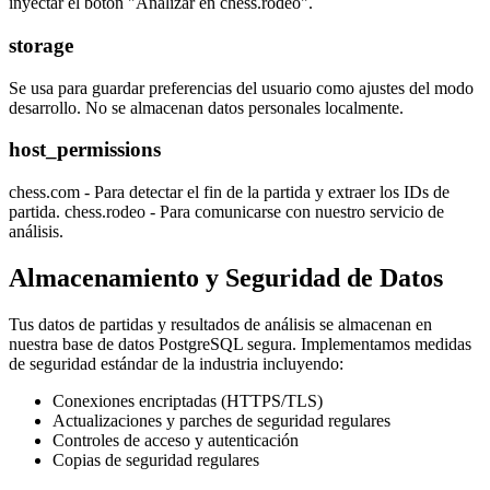
inyectar el botón "Analizar en chess.rodeo".
storage
Se usa para guardar preferencias del usuario como ajustes del modo
desarrollo. No se almacenan datos personales localmente.
host_permissions
chess.com - Para detectar el fin de la partida y extraer los IDs de
partida. chess.rodeo - Para comunicarse con nuestro servicio de
análisis.
Almacenamiento y Seguridad de Datos
Tus datos de partidas y resultados de análisis se almacenan en
nuestra base de datos PostgreSQL segura. Implementamos medidas
de seguridad estándar de la industria incluyendo:
Conexiones encriptadas (HTTPS/TLS)
Actualizaciones y parches de seguridad regulares
Controles de acceso y autenticación
Copias de seguridad regulares