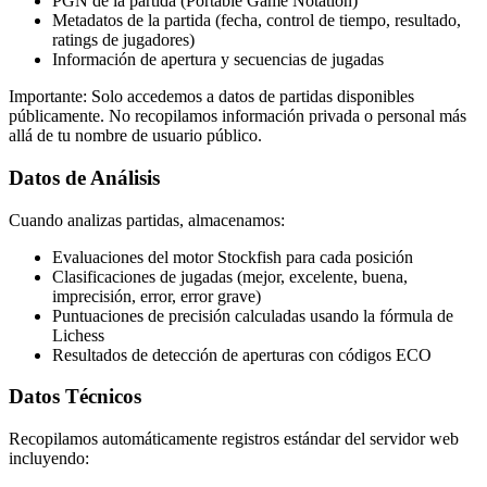
PGN de la partida (Portable Game Notation)
Metadatos de la partida (fecha, control de tiempo, resultado,
ratings de jugadores)
Información de apertura y secuencias de jugadas
Importante: Solo accedemos a datos de partidas disponibles
públicamente. No recopilamos información privada o personal más
allá de tu nombre de usuario público.
Datos de Análisis
Cuando analizas partidas, almacenamos:
Evaluaciones del motor Stockfish para cada posición
Clasificaciones de jugadas (mejor, excelente, buena,
imprecisión, error, error grave)
Puntuaciones de precisión calculadas usando la fórmula de
Lichess
Resultados de detección de aperturas con códigos ECO
Datos Técnicos
Recopilamos automáticamente registros estándar del servidor web
incluyendo: