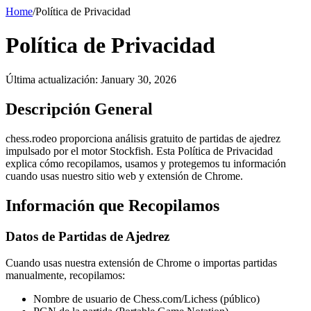
Home
/
Política de Privacidad
Política de Privacidad
Última actualización
:
January 30, 2026
Descripción General
chess.rodeo proporciona análisis gratuito de partidas de ajedrez
impulsado por el motor Stockfish. Esta Política de Privacidad
explica cómo recopilamos, usamos y protegemos tu información
cuando usas nuestro sitio web y extensión de Chrome.
Información que Recopilamos
Datos de Partidas de Ajedrez
Cuando usas nuestra extensión de Chrome o importas partidas
manualmente, recopilamos:
Nombre de usuario de Chess.com/Lichess (público)