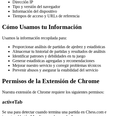
Dirección IP
Tipo y versión del navegador
Información del dispositivo
Tiempos de acceso y URLs de referencia
Cómo Usamos tu Información
Usamos la información recopilada para:
Proporcionar análisis de partidas de ajedrez y estadísticas
Almacenar tu historial de partidas y resultados de análisis
Identificar patrones y debilidades en tu juego
Generar estadísticas agregadas y recomendaciones
Mejorar nuestro servicio y corregir problemas técnicos
Prevenir abusos y asegurar la estabilidad del servicio
Permisos de la Extensión de Chrome
Nuestra extensión de Chrome requiere los siguientes permisos:
activeTab
Se usa para detectar cuando termina una partida en Chess.com e