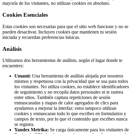
mayoría de los visitantes, no utilizan cookies en absoluto.
Cookies Esenciales
Estas cookies son necesarias para que el sitio web funcione y no se
pueden desactivar. Incluyen cookies que mantienen tu sesión
iniciada y recuerdan preferencias básicas.
Análisis
Utilizamos dos herramientas de análisis, según el lugar donde te
encuentres:
Umami:
Una herramienta de análisis alojada por nosotros
mismos y respetuosa con la privacidad que se usa para todos
los visitantes. No utiliza cookies, no establece identificadores
de seguimiento y no recopila datos personales ni te rastrea
entre sitios. También captura repeticiones de sesión
enmascaradas y mapas de calor agregados de clics para
ayudarnos a mejorar la interfaz: estos tampoco utilizan
cookies y enmascaran todo lo que escribes en formularios y
campos de texto, por lo que el contenido que escribes nunca
se registra.
Yandex Metrika:
Se carga únicamente para los visitantes de