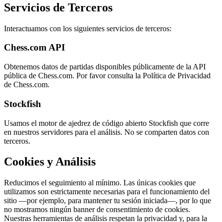
Servicios de Terceros
Interactuamos con los siguientes servicios de terceros:
Chess.com API
Obtenemos datos de partidas disponibles públicamente de la API
pública de Chess.com. Por favor consulta la Política de Privacidad
de Chess.com.
Stockfish
Usamos el motor de ajedrez de código abierto Stockfish que corre
en nuestros servidores para el análisis. No se comparten datos con
terceros.
Cookies y Análisis
Reducimos el seguimiento al mínimo. Las únicas cookies que
utilizamos son estrictamente necesarias para el funcionamiento del
sitio —por ejemplo, para mantener tu sesión iniciada—, por lo que
no mostramos ningún banner de consentimiento de cookies.
Nuestras herramientas de análisis respetan la privacidad y, para la