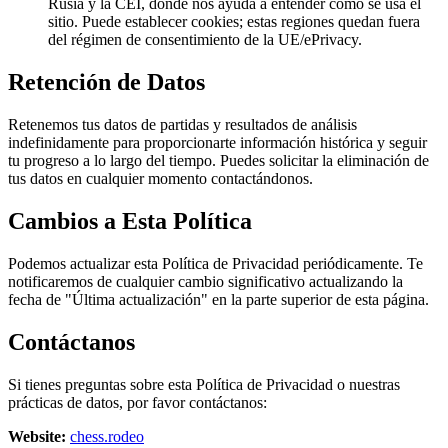
Rusia y la CEI, donde nos ayuda a entender cómo se usa el
sitio. Puede establecer cookies; estas regiones quedan fuera
del régimen de consentimiento de la UE/ePrivacy.
Retención de Datos
Retenemos tus datos de partidas y resultados de análisis
indefinidamente para proporcionarte información histórica y seguir
tu progreso a lo largo del tiempo. Puedes solicitar la eliminación de
tus datos en cualquier momento contactándonos.
Cambios a Esta Política
Podemos actualizar esta Política de Privacidad periódicamente. Te
notificaremos de cualquier cambio significativo actualizando la
fecha de "Última actualización" en la parte superior de esta página.
Contáctanos
Si tienes preguntas sobre esta Política de Privacidad o nuestras
prácticas de datos, por favor contáctanos:
Website
:
chess.rodeo