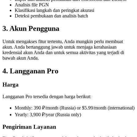
Analisis file PGN
Klasifikasi langkah dan peringkat akurasi
Deteksi pembukaan dan analisis batch
3. Akun Pengguna
Untuk mengakses fitur tertentu, Anda mungkin perlu membuat
akun. Anda bertanggung jawab untuk menjaga kerahasiaan
kredensial akun Anda dan untuk semua aktivitas yang terjadi di
bawah akun Anda.
4. Langganan Pro
Harga
Langganan Pro tersedia dengan harga berikut:
Monthly: 390 ₽/month (Russia) or $5.99/month (international)
Yearly: 3,900 ₽/year (Russia only)
Pengiriman Layanan