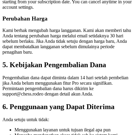
starting from your subscription date. You can cancel anytime in your
account settings.
Perubahan Harga
Kami berhak mengubah harga langganan. Kami akan memberi tahu
Anda tentang perubahan harga melalui email setidaknya 30 hari
sebelum berlaku. Jika Anda tidak setuju dengan harga baru, Anda
dapat membatalkan langganan sebelum dimulainya periode
penagihan baru.
5. Kebijakan Pengembalian Dana
Pengembalian dana dapat diminta dalam 14 hari setelah pembelian
jika Anda belum menggunakan fitur Pro secara signifikan.
Permintaan pengembalian dana harus dikirim ke
support@chess.rodeo dengan detail akun Anda.
6. Penggunaan yang Dapat Diterima
Anda setuju untuk tidak:
Menggunakan layanan untuk tujuan ilegal apa pun