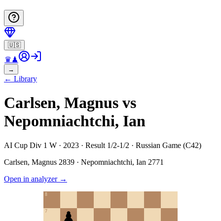
🇺🇸
♛
♟
→
←
Library
Carlsen, Magnus vs
Nepomniachtchi, Ian
AI Cup Div 1 W · 2023 · Result 1/2-1/2 · Russian Game (C42)
Carlsen, Magnus
2839
·
Nepomniachtchi, Ian
2771
Open in analyzer
→
8
7