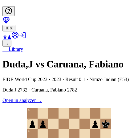
🇺🇸
♛
♟
→
←
Library
Duda,J vs Caruana, Fabiano
FIDE World Cup 2023 · 2023 · Result 0-1 · Nimzo-Indian (E53)
Duda,J
2732
·
Caruana, Fabiano
2782
Open in analyzer
→
8
7
6